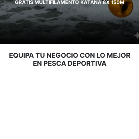
GRATIS MULTIFILAMENTO KATANA 8X 150M
EQUIPA TU NEGOCIO CON LO MEJOR
EN PESCA DEPORTIVA