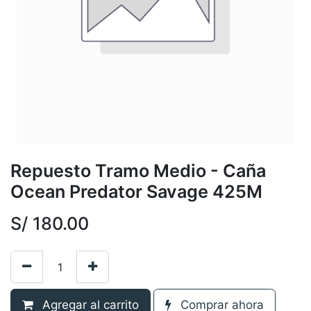
Repuesto Tramo Medio - Caña
Ocean Predator Savage 425M
S/
180.00
Agregar al carrito
Comprar ahora