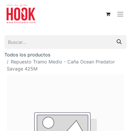
Todos los productos
Repuesto Tramo Medio - Caña Ocean Predator
Savage 425M