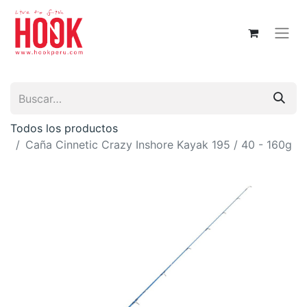
Todos los productos
Caña Cinnetic Crazy Inshore Kayak 195 / 40 - 160g