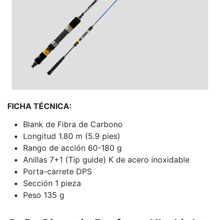
FICHA TÉCNICA:
Blank de Fibra de Carbono
Longitud 1.80 m (5.9 pies)
Rango de acción 60-180 g
Anillas 7+1 (Tip guide) K de acero inoxidable
Porta-carrete DPS
Sección 1 pieza
Peso 135 g