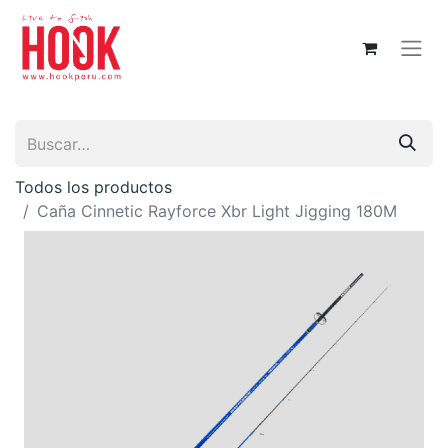
Todos los productos
Caña Cinnetic Rayforce Xbr Light Jigging 180M