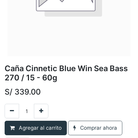
Caña Cinnetic Blue Win Sea Bass
270 / 15 - 60g
S/
339.00
Agregar al carrito
Comprar ahora