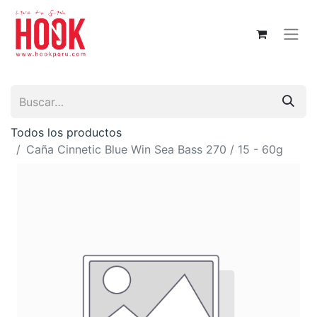
Todos los productos
Caña Cinnetic Blue Win Sea Bass 270 / 15 - 60g