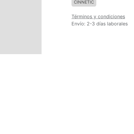
CINNETIC
Términos y condiciones
Envío: 2-3 días laborales