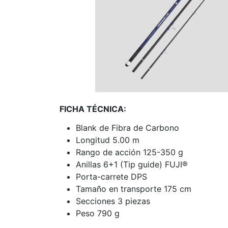
FICHA TÉCNICA:
Blank de Fibra de Carbono
Longitud 5.00 m
Rango de acción 125-350 g
Anillas 6+1 (Tip guide) FUJI®
Porta-carrete DPS
Tamaño en transporte 175 cm
Secciones 3 piezas
Peso 790 g