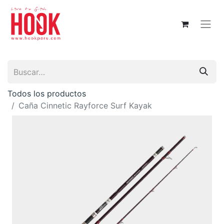
Todos los productos
Caña Cinnetic Rayforce Surf Kayak