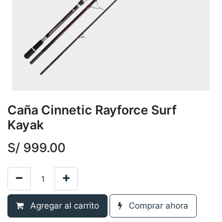
Caña Cinnetic Rayforce Surf
Kayak
S/
999.00
Agregar al carrito
Comprar ahora