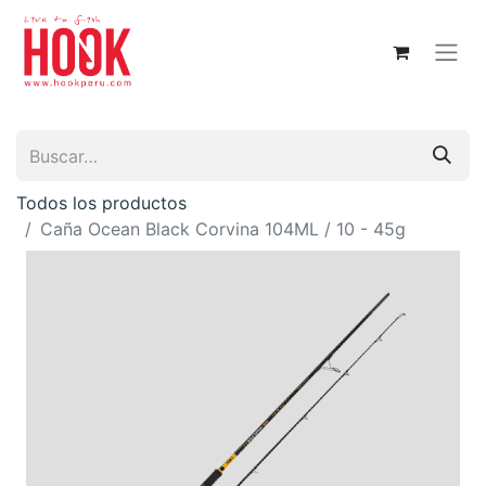
Todos los productos
Caña Ocean Black Corvina 104ML / 10 - 45g