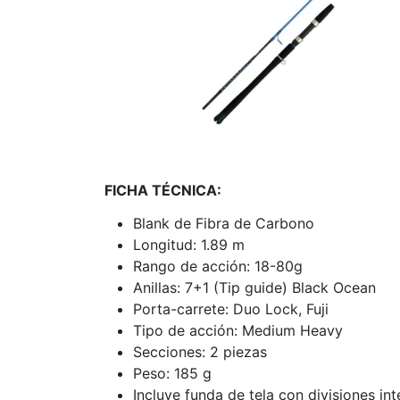
FICHA TÉCNICA:
Blank de Fibra de Carbono
Longitud: 1.89 m
Rango de acción: 18-80g
Anillas: 7+1 (Tip guide) Black Ocean
Porta-carrete: Duo Lock, Fuji
Tipo de acción: Medium Heavy
Secciones: 2 piezas
Peso: 185 g
Incluye funda de tela con divisiones int