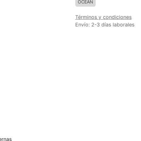
OCEAN
Términos y condiciones
Envío: 2-3 días laborales
ernas