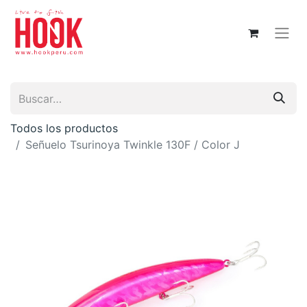
Todos los productos
Señuelo Tsurinoya Twinkle 130F / Color J