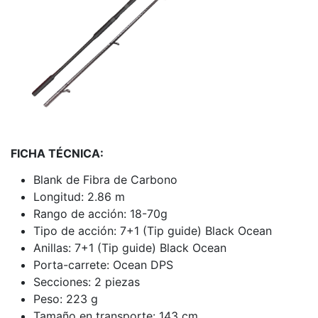
FICHA TÉCNICA:
Blank de Fibra de Carbono
Longitud: 2.86 m
Rango de acción: 18-70g
Tipo de acción: 7+1 (Tip guide) Black Ocean
Anillas: 7+1 (Tip guide) Black Ocean
Porta-carrete: Ocean DPS
Secciones: 2 piezas
Peso: 223 g
Tamaño en transporte: 143 cm