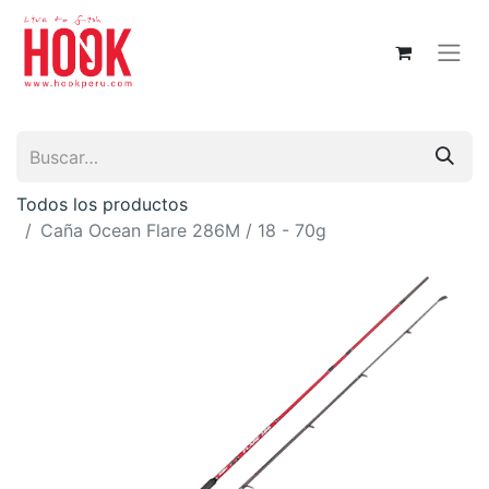
Todos los productos
Caña Ocean Flare 286M / 18 - 70g