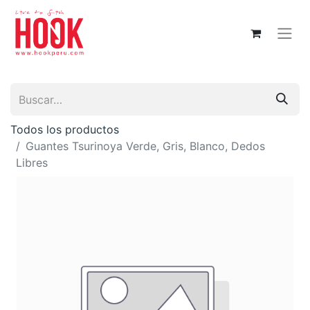
Todos los productos
Guantes Tsurinoya Verde, Gris, Blanco, Dedos
Libres