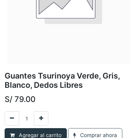
Guantes Tsurinoya Verde, Gris,
Blanco, Dedos Libres
S/
79.00
Agregar al carrito
Comprar ahora