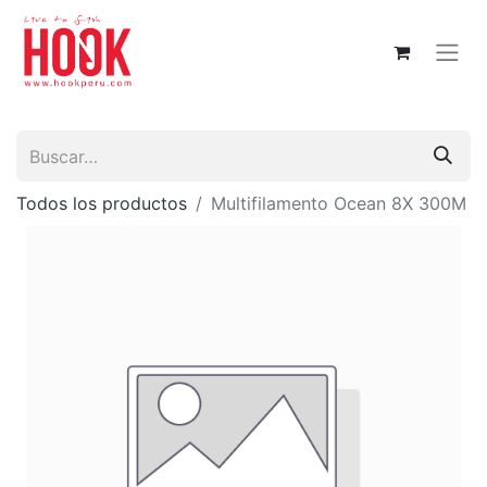
Todos los productos
Multifilamento Ocean 8X 300M