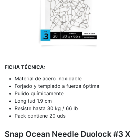
FICHA TÉCNICA:
Material de acero inoxidable
Forjado y templado a fuerza óptima
Pulido químicamente
Longitud 1.9 cm
Resiste hasta 30 kg / 66 lb
Pack contiene 20 uds
Snap Ocean Needle Duolock #3 X