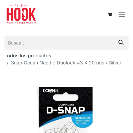
Todos los productos
Snap Ocean Needle Duolock #3 X 20 uds / Silver