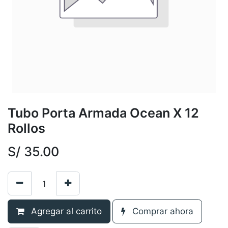
Tubo Porta Armada Ocean X 12
Rollos
S/
35.00
Agregar al carrito
Comprar ahora