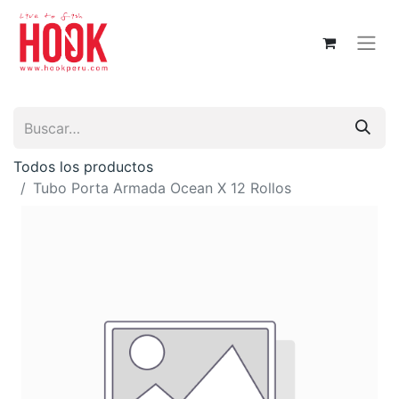
Todos los productos
Tubo Porta Armada Ocean X 12 Rollos