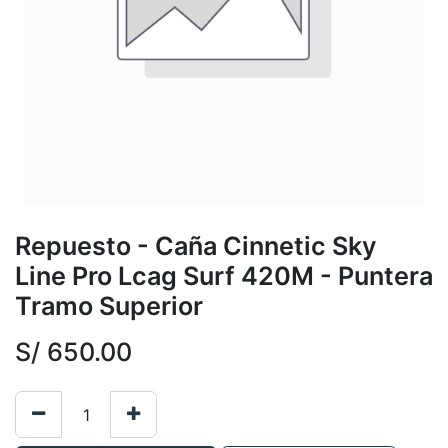
Repuesto - Caña Cinnetic Sky
Line Pro Lcag Surf 420M - Puntera
Tramo Superior
S/
650.00