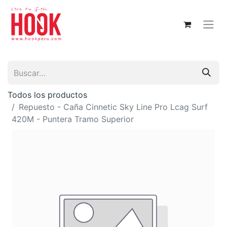
Todos los productos
Repuesto - Caña Cinnetic Sky Line Pro Lcag Surf
420M - Puntera Tramo Superior